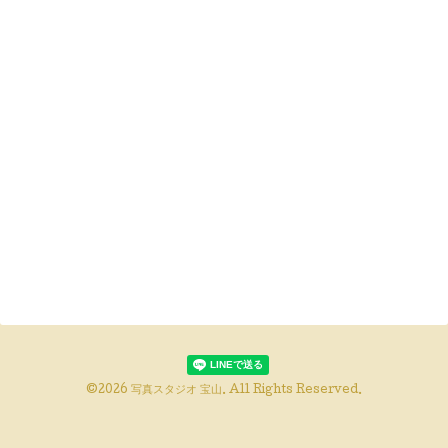
©2026
写真スタジオ 宝山
. All Rights Reserved.