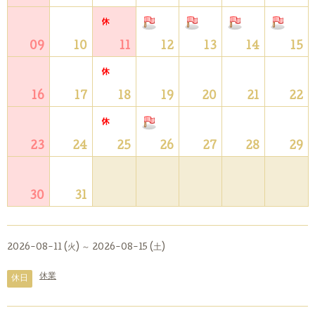
09
10
11
12
13
14
15
16
17
18
19
20
21
22
23
24
25
26
27
28
29
30
31
2026-08-11 (火) ～ 2026-08-15 (土)
休業
休日