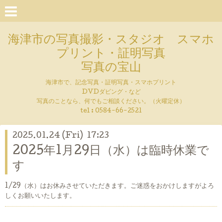
海津市の写真撮影・スタジオ スマホ
プリント・証明写真
写真の宝山
海津市で、記念写真・証明写真・スマホプリント
DVDダビング・など
写真のことなら、何でもご相談ください。（火曜定休）
tel : 0584-66-2521
2025.01.24 (Fri) 17:23
2025年1月29日（水）は臨時休業で
す
1/29（水）はお休みさせていただきます。ご迷惑をおかけしますがよろ
しくお願いいたします。