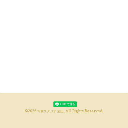
©2026
写真スタジオ 宝山
. All Rights Reserved.